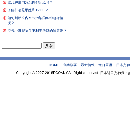
这几种室内污染你都知道吗？
了解什么是甲醛和TVOC？
如何判断室内空气污染的各种超标情
况？
空气中哪些物质不利于孕妈的健康呢？
搜
索：
HOME
企業概要
最新情報
進口單證
日本光触
Copyright © 2007-2018ECOANY All Rights reserved.
theme by 