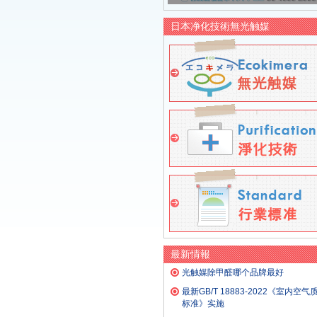
日本净化技術無光触媒
最新情報
光触媒除甲醛哪个品牌最好
最新GB/T 18883-2022《室内空气
标准》实施