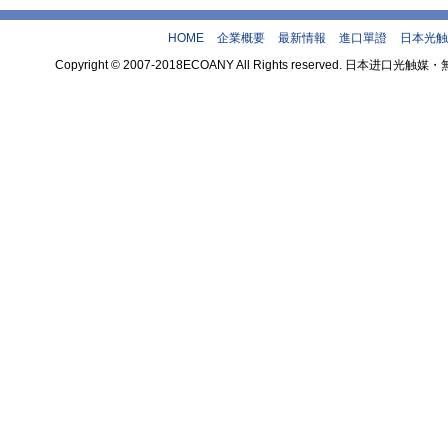
HOME
企業概要
最新情報
進口單證
日本光触
Copyright © 2007-2018ECOANY All Rights reserved.
theme by 