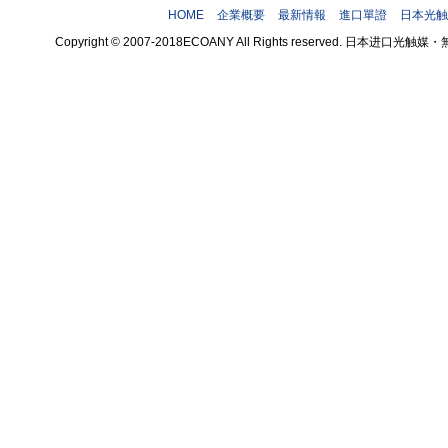
HOME
企業概要
最新情報
進口單證
日本光触
Copyright © 2007-2018ECOANY All Rights reserved.
theme by 