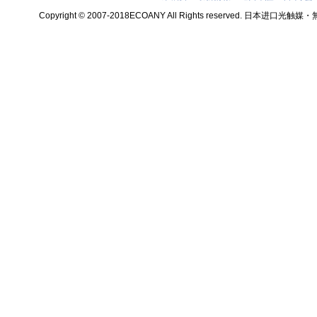
Copyright © 2007-2018ECOANY All Rights reserved.
theme by 