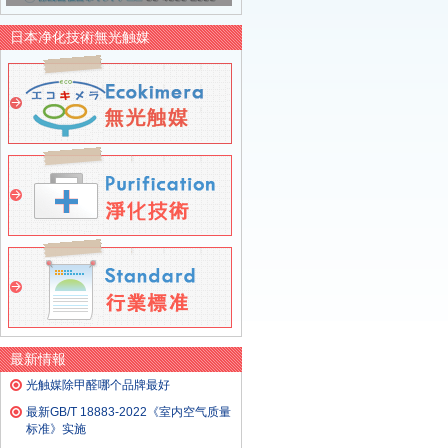
日本净化技術無光触媒
最新情報
光触媒除甲醛哪个品牌最好
最新GB/T 18883-2022《室内空气质量
标准》实施