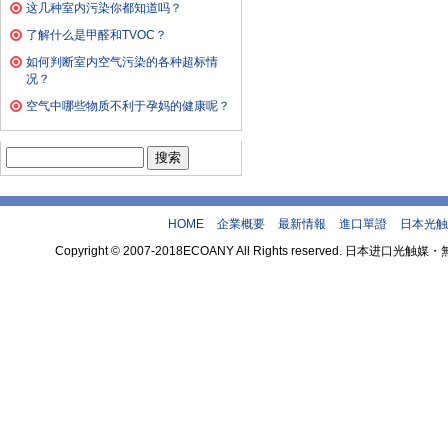
这几种室内污染你都知道吗？
了解什么是甲醛和TVOC？
如何判断室内空气污染的各种超标情
况？
空气中哪些物质不利于孕妈的健康呢？
搜
索：
HOME
企業概要
最新情報
進口單證
日本光触
Copyright © 2007-2018ECOANY All Rights reserved.
theme by 