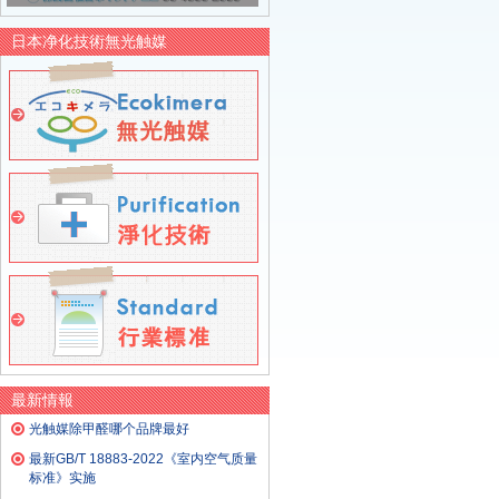
日本净化技術無光触媒
最新情報
光触媒除甲醛哪个品牌最好
最新GB/T 18883-2022《室内空气质量
标准》实施