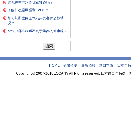
这几种室内污染你都知道吗？
了解什么是甲醛和TVOC？
如何判断室内空气污染的各种超标情
况？
空气中哪些物质不利于孕妈的健康呢？
搜
索：
HOME
企業概要
最新情報
進口單證
日本光触
Copyright © 2007-2018ECOANY All Rights reserved.
theme by 