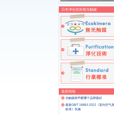
日本净化技術無光触媒
最新情報
光触媒除甲醛哪个品牌最好
最新GB/T 18883-2022《室内空气
标准》实施