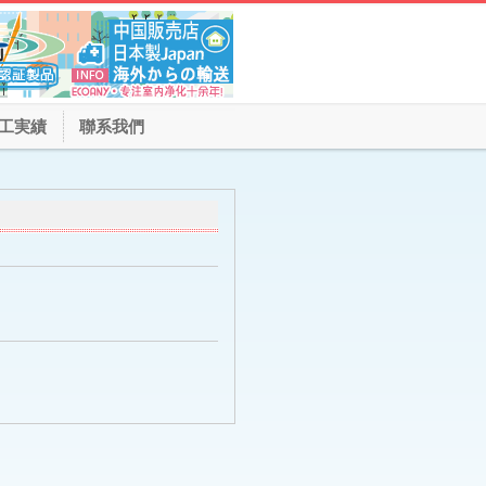
工実績
聯系我們