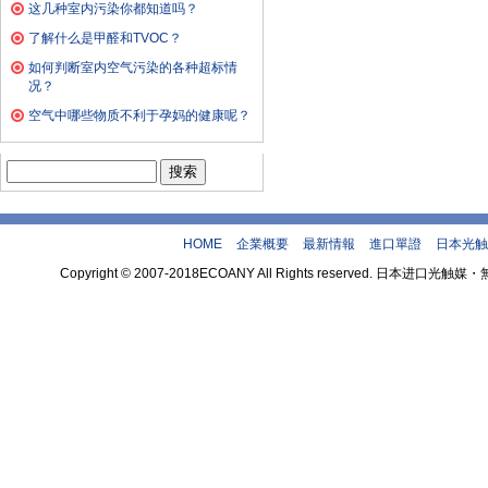
这几种室内污染你都知道吗？
了解什么是甲醛和TVOC？
如何判断室内空气污染的各种超标情
况？
空气中哪些物质不利于孕妈的健康呢？
搜
索：
HOME
企業概要
最新情報
進口單證
日本光触
Copyright © 2007-2018ECOANY All Rights reserved.
theme by 